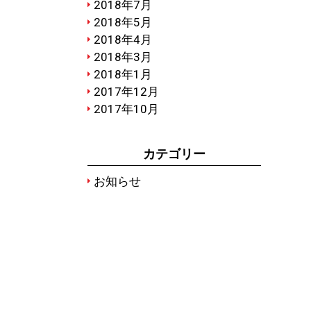
2018年7月
2018年5月
2018年4月
2018年3月
2018年1月
2017年12月
2017年10月
カテゴリー
お知らせ