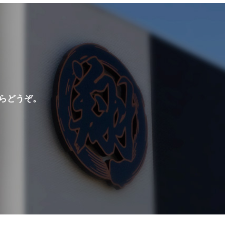
らどうぞ。