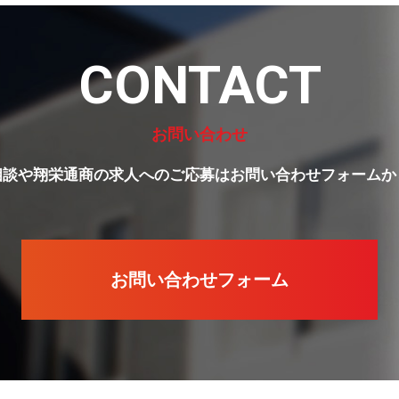
CONTACT
お問い合わせ
相談や翔栄通商の求人へのご応募はお問い合わせフォームか
お問い合わせフォーム