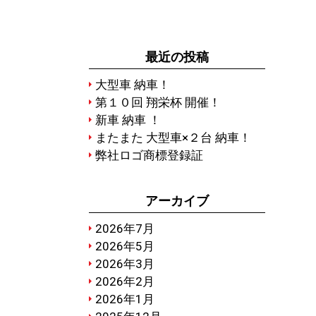
最近の投稿
大型車 納車！
第１０回 翔栄杯 開催！
新車 納車 ！
またまた 大型車×２台 納車！
弊社ロゴ商標登録証
アーカイブ
2026年7月
2026年5月
2026年3月
2026年2月
2026年1月