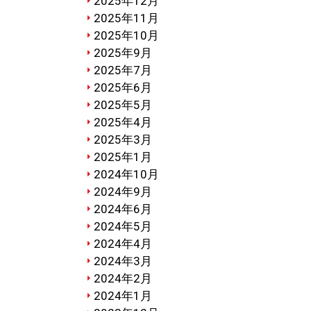
2025年12月
2025年11月
2025年10月
2025年9月
2025年7月
2025年6月
2025年5月
2025年4月
2025年3月
2025年1月
2024年10月
2024年9月
2024年6月
2024年5月
2024年4月
2024年3月
2024年2月
2024年1月