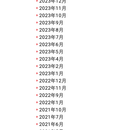
2023年12月
2023年11月
2023年10月
2023年9月
2023年8月
2023年7月
2023年6月
2023年5月
2023年4月
2023年2月
2023年1月
2022年12月
2022年11月
2022年9月
2022年1月
2021年10月
2021年7月
2021年6月