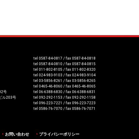
tel 0587-84-0817 / fax 0587-84-0818
tel 0587-84-0810 / fax 0587-84-0815
tel 011-802-8105 / fax 011-802-8320
tel 024-983-9103 / fax 024-983-9104
tel 03-5856-8261 / fax 03-5856-8265
tel 0465-46-8060 / fax 0465-46-8065
02号
tel 06-6388-6830 / fax 06-6388-6831
ビル203号
tel 092-292-1153 / fax 092-292-1158
tel 096-223-7221 / fax 096-223-7223
tel 0586-76-7070 / fax 0586-76-7071
お問い合わせ
プライバシーポリシー