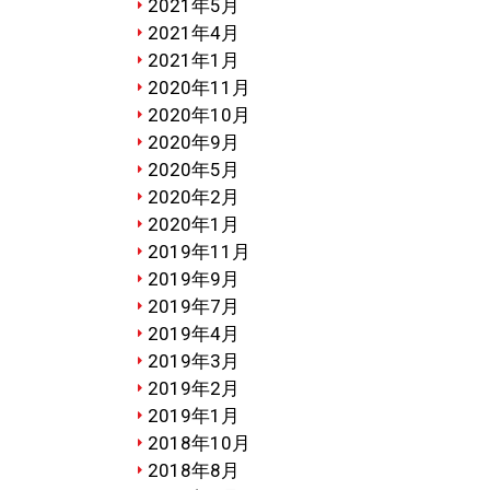
2021年5月
2021年4月
2021年1月
2020年11月
2020年10月
2020年9月
2020年5月
2020年2月
2020年1月
2019年11月
2019年9月
2019年7月
2019年4月
2019年3月
2019年2月
2019年1月
2018年10月
2018年8月