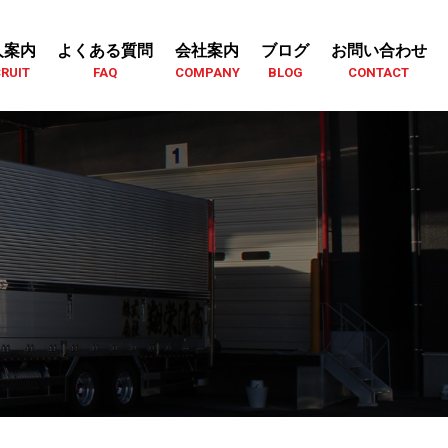
人案内
よくある質問
会社案内
ブログ
お問い合わせ
RUIT
FAQ
COMPANY
BLOG
CONTACT