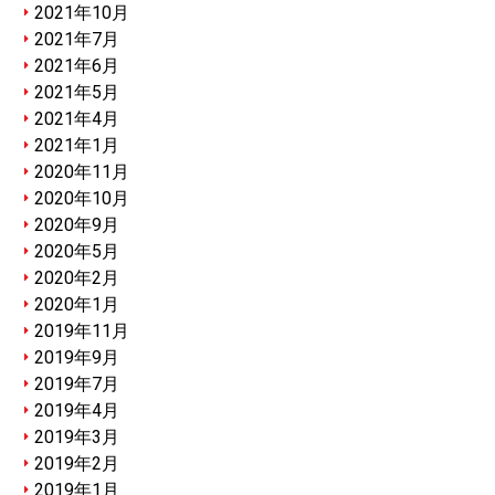
2021年10月
2021年7月
2021年6月
2021年5月
2021年4月
2021年1月
2020年11月
2020年10月
2020年9月
2020年5月
2020年2月
2020年1月
2019年11月
2019年9月
2019年7月
2019年4月
2019年3月
2019年2月
2019年1月