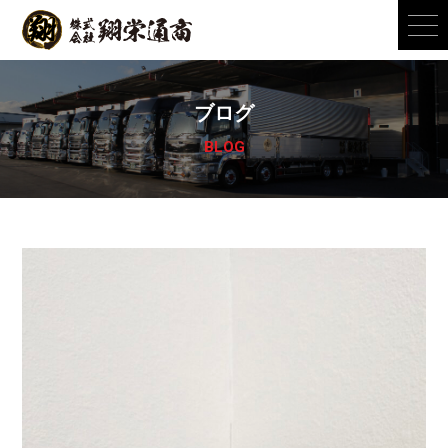
ブログ
BLOG