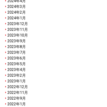
2024年4月
2024年3月
2024年2月
2024年1月
2023年12月
2023年11月
2023年10月
2023年9月
2023年8月
2023年7月
2023年6月
2023年5月
2023年4月
2023年2月
2023年1月
2022年12月
2022年11月
2022年9月
2022年1月