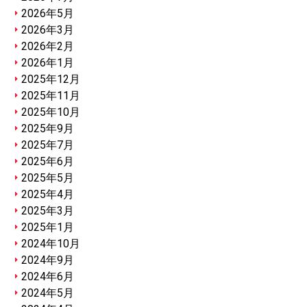
2026年5月
2026年3月
2026年2月
2026年1月
2025年12月
2025年11月
2025年10月
2025年9月
2025年7月
2025年6月
2025年5月
2025年4月
2025年3月
2025年1月
2024年10月
2024年9月
2024年6月
2024年5月