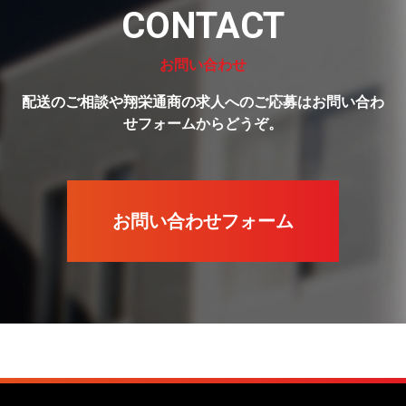
CONTACT
お問い合わせ
配送のご相談や翔栄通商の求人へのご応募はお問い合わ
せフォームからどうぞ。
お問い合わせフォーム