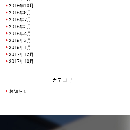
2018年10月
2018年8月
2018年7月
2018年5月
2018年4月
2018年3月
2018年1月
2017年12月
2017年10月
カテゴリー
お知らせ