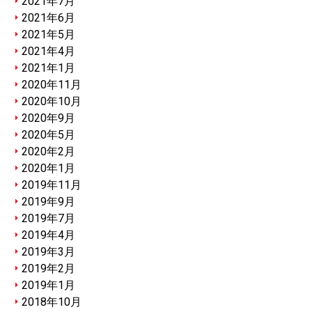
2021年7月
2021年6月
2021年5月
2021年4月
2021年1月
2020年11月
2020年10月
2020年9月
2020年5月
2020年2月
2020年1月
2019年11月
2019年9月
2019年7月
2019年4月
2019年3月
2019年2月
2019年1月
2018年10月