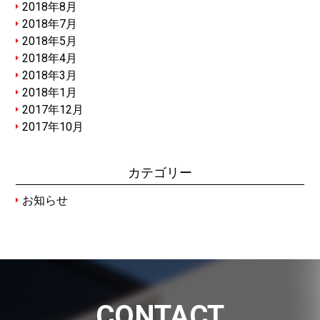
2018年8月
2018年7月
2018年5月
2018年4月
2018年3月
2018年1月
2017年12月
2017年10月
カテゴリー
お知らせ
CONTACT