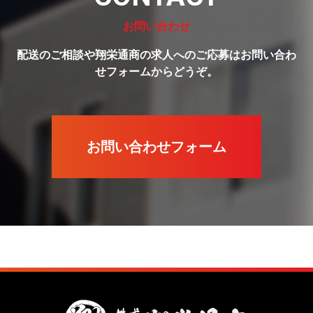
お問い合わせ
配送のご相談や翔栄通商の求人へのご応募はお問い合わ
せフォームからどうぞ。
お問い合わせフォーム