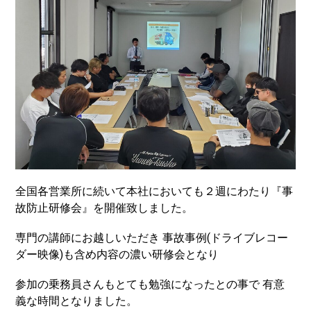
全国各営業所に続いて本社においても２週にわたり『事
故防止研修会』を開催致しました。
専門の講師にお越しいただき 事故事例(ドライブレコー
ダー映像)も含め内容の濃い研修会となり
参加の乗務員さんもとても勉強になったとの事で 有意
義な時間となりました。