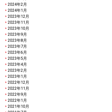
2024年2月
2024年1月
2023年12月
2023年11月
2023年10月
2023年9月
2023年8月
2023年7月
2023年6月
2023年5月
2023年4月
2023年2月
2023年1月
2022年12月
2022年11月
2022年9月
2022年1月
2021年10月