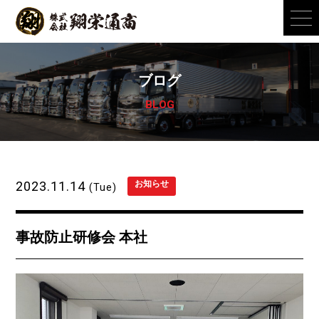
ブログ
BLOG
2023.11.14
お知らせ
(Tue)
事故防止研修会 本社