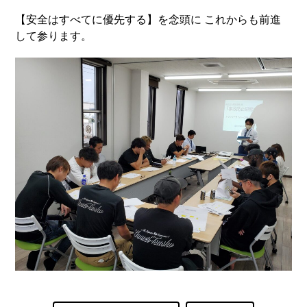
【安全はすべてに優先する】を念頭に これからも前進
して参ります。