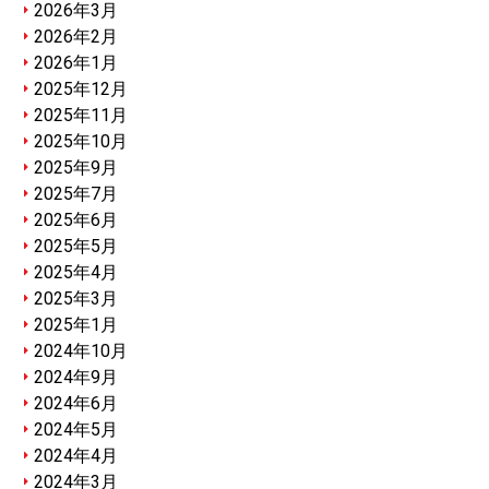
2026年3月
2026年2月
2026年1月
2025年12月
2025年11月
2025年10月
2025年9月
2025年7月
2025年6月
2025年5月
2025年4月
2025年3月
2025年1月
2024年10月
2024年9月
2024年6月
2024年5月
2024年4月
2024年3月