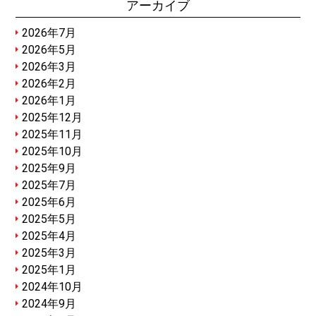
アーカイブ
2026年7月
2026年5月
2026年3月
2026年2月
2026年1月
2025年12月
2025年11月
2025年10月
2025年9月
2025年7月
2025年6月
2025年5月
2025年4月
2025年3月
2025年1月
2024年10月
2024年9月