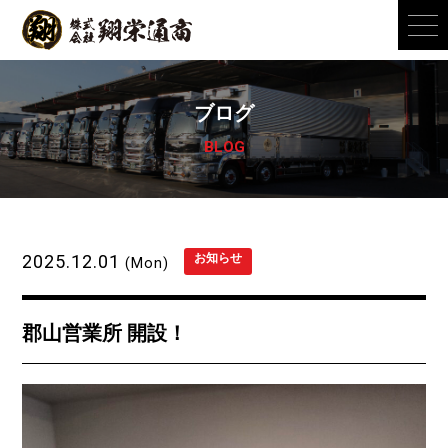
ブログ
BLOG
2025.12.01
お知らせ
(Mon)
郡山営業所 開設！