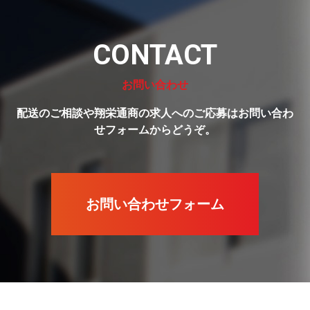
CONTACT
お問い合わせ
配送のご相談や翔栄通商の求人へのご応募はお問い合わ
せフォームからどうぞ。
お問い合わせフォーム