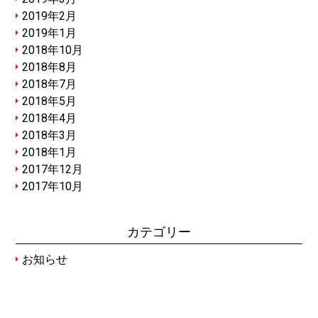
2019年2月
2019年1月
2018年10月
2018年8月
2018年7月
2018年5月
2018年4月
2018年3月
2018年1月
2017年12月
2017年10月
カテゴリー
お知らせ